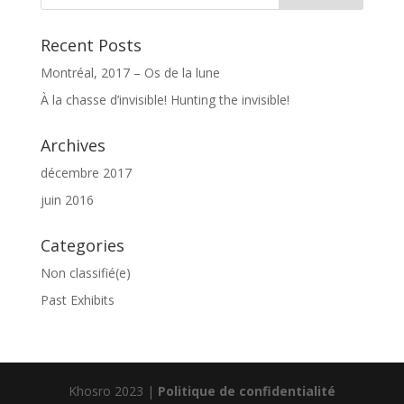
Recent Posts
Montréal, 2017 – Os de la lune
À la chasse d’invisible! Hunting the invisible!
Archives
décembre 2017
juin 2016
Categories
Non classifié(e)
Past Exhibits
Khosro 2023 |
Politique de confidentialité