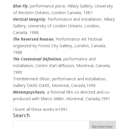
Blue Fly
, performance piece, Hillary Gallery, University
of Western Ontario, London Canada, 1987
Vertical Integrity
, Performance and installation, Hillary
Gallery, University of London Ontario, London,
Canada, 1988
The Reversed Reason
, Performance Art Festival
organized by Forest City Gallery, London, Canada,
1988
The Contextual Definition
, performance and
installation, Centre d’art diffusion, Montreal, Canada,
1989
Tremblement d’éon, performance and installation,
Gallery DARE-DARE, Montreal, Canada,1990
Metempsychosis
, a fictional film co-directed and co-
produced with Marco Miller, Montreal, Canada,1991
I burnt all these works in1991.
Search