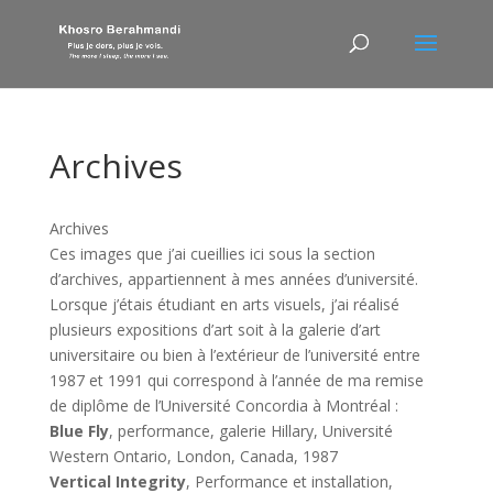
Archives
Archives
Ces images que j’ai cueillies ici sous la section
d’archives, appartiennent à mes années d’université.
Lorsque j’étais étudiant en arts visuels, j’ai réalisé
plusieurs expositions d’art soit à la galerie d’art
universitaire ou bien à l’extérieur de l’université entre
1987 et 1991 qui correspond à l’année de ma remise
de diplôme de l’Université Concordia à Montréal :
Blue Fly
, performance, galerie Hillary, Université
Western Ontario, London, Canada, 1987
Vertical Integrity
, Performance et installation,