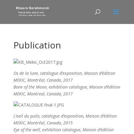
Publication
Os de la lune, catalogue d’exposition, Maison d’édition
MEKIC, Montréal, Canada, 2017
Bone of the Moon, exhibition catalogue, Maison d’édition
MEKIC, Montreal, Canada, 2017
L’oeil du puits, catalogue d’exposition, Maison d’édition
MEKIC, Montréal, Canada, 2015
Eye of the well, exhibition catalogue, Maison d’édition