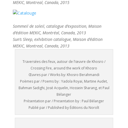
MEKIC, Montreal, Canada, 2015
Sommeil de soleil, catalogue d’exposition, Maison
d’édition MEKIC, Montréal, Canada, 2013
Sun’s Sleep, exhibition catalogue, Maison d’édition
MEKIC, Montreal, Canada, 2013
Traversées des feux, autour de l’œuvre de Khosro /
Crossing Fire, around the work of Khosro
Œuvres par / Works by: Khosro Berahmandi
Poèmes par / Poems by : Yadola Royai, Martine Audet,
Bahman Sadighi, José Acquelin, Hossein Sharang, et Paul
Bélanger
Présentation par / Presentation by : Paul Bélanger
Publié par / Published by Éditions du Noroît