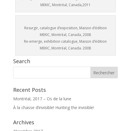
MEKIC, Montréal, Canada,2011
Resurgir, catalogue d’exposition, Maison d’édition
MEKIC, Montréal, Canada, 2008
Re-emerge, exhibition catalogue, Maison d’édition
MEKIC, Montréal, Canada. 2008
Search
Recent Posts
Montréal, 2017 – Os de la lune
À la chasse d’invisible! Hunting the invisible!
Archives