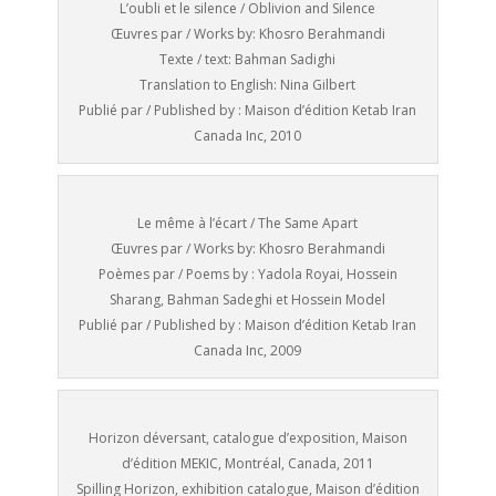
L’oubli et le silence / Oblivion and Silence
Œuvres par / Works by: Khosro Berahmandi
Texte / text: Bahman Sadighi
Translation to English: Nina Gilbert
Publié par / Published by : Maison d’édition Ketab Iran
Canada Inc, 2010
Le même à l’écart / The Same Apart
Œuvres par / Works by: Khosro Berahmandi
Poèmes par / Poems by : Yadola Royai, Hossein
Sharang, Bahman Sadeghi et Hossein Model
Publié par / Published by : Maison d’édition Ketab Iran
Canada Inc, 2009
Horizon déversant, catalogue d’exposition, Maison
d’édition MEKIC, Montréal, Canada, 2011
Spilling Horizon, exhibition catalogue, Maison d’édition